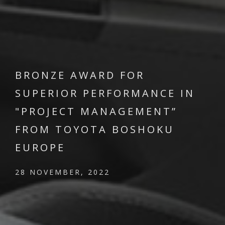
BRONZE AWARD FOR
SUPERIOR PERFORMANCE IN
"PROJECT MANAGEMENT”
FROM TOYOTA BOSHOKU
EUROPE
28 NOVEMBER, 2022