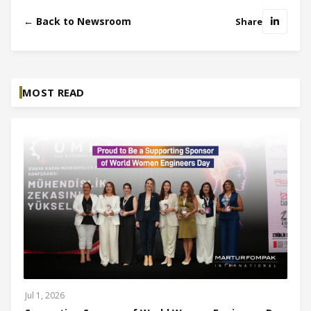
← Back to Newsroom
Share
MOST READ
Jul 1, 2026