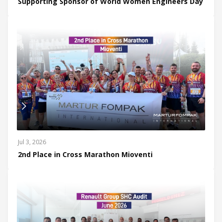
Supporting Sponsor of World Women Engineers Day
Jul 3, 2026
2nd Place in Cross Marathon Mioventi