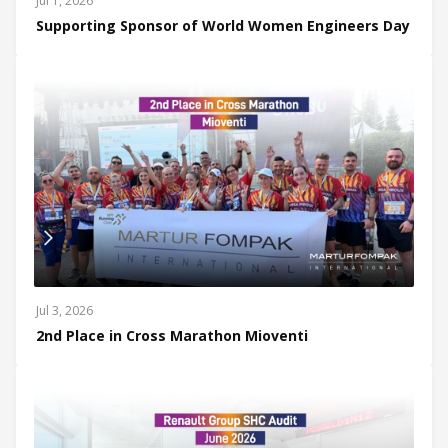
Jul 1, 2026
Supporting Sponsor of World Women Engineers Day
Jul 3, 2026
2nd Place in Cross Marathon Mioventi