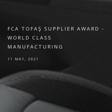
FCA TOFAŞ SUPPLIER AWARD -
WORLD CLASS
MANUFACTURING
11 MAY, 2021