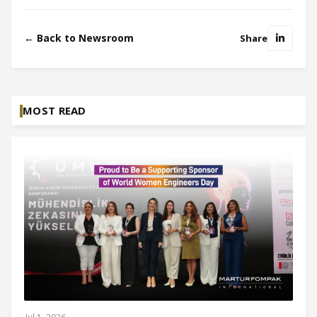
← Back to Newsroom
Share
MOST READ