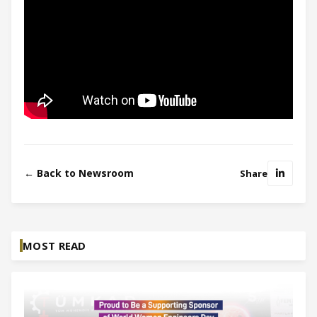
← Back to Newsroom
Share
MOST READ