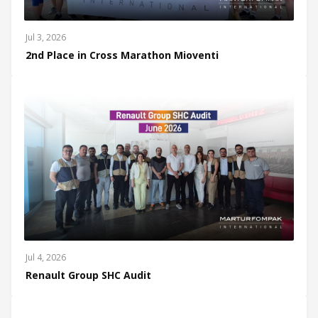
Jul 3, 2026
2nd Place in Cross Marathon Mioventi
Jul 4, 2026
Renault Group SHC Audit