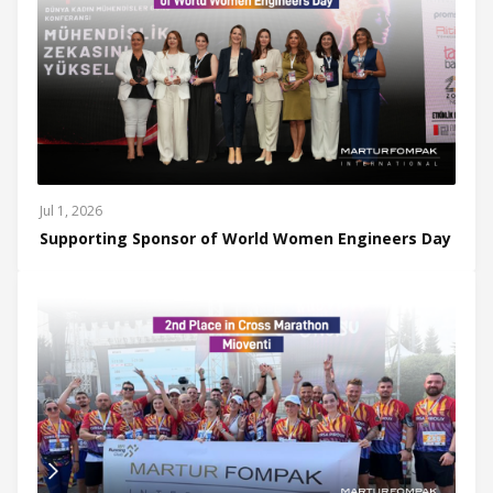
Jul 1, 2026
Supporting Sponsor of World Women Engineers Day