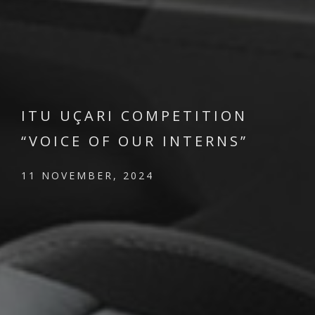
ITU UÇARI COMPETITION
“VOICE OF OUR INTERNS”
11 NOVEMBER, 2024