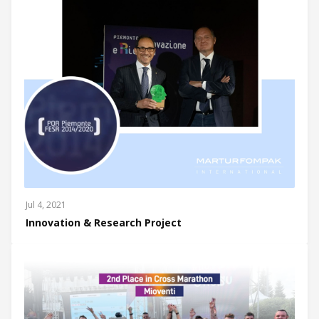
Jul 4, 2021
Innovation & Research Project