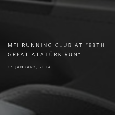
MFI RUNNING CLUB AT “88TH
GREAT ATATÜRK RUN”
15 JANUARY, 2024