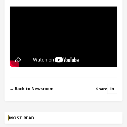
← Back to Newsroom
Share
MOST READ