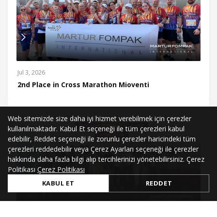
Jul 3, 2026
2nd Place in Cross Marathon Mioventi
Web sitemizde size daha iyi hizmet verebilmek için çerezler
kullanılmaktadır. Kabul Et seçeneği ile tüm çerezleri kabul
edebilir, Reddet seçeneği ile zorunlu çerezler haricindeki tüm
çerezleri reddedebilir veya Çerez Ayarları seçeneği ile çerezler
hakkında daha fazla bilgi alıp tercihlerinizi yönetebilirsiniz. Çerez
Politikası
Çerez Politikası
KABUL ET
REDDET