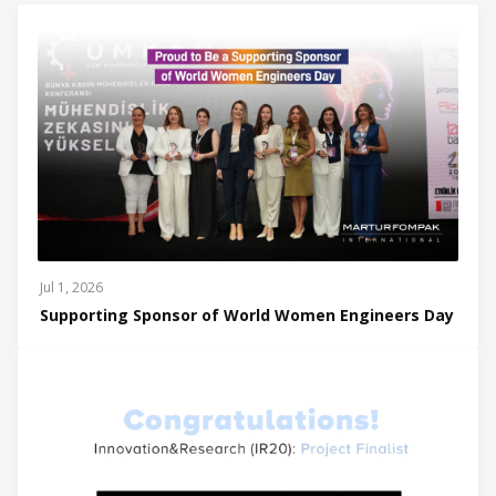
Jul 1, 2026
Supporting Sponsor of World Women Engineers Day