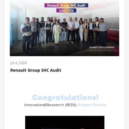
Jul 4, 2026
Renault Group SHC Audit