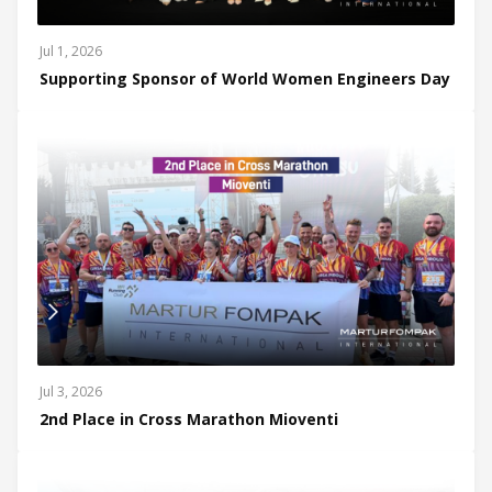
Jul 1, 2026
Supporting Sponsor of World Women Engineers Day
Jul 3, 2026
2nd Place in Cross Marathon Mioventi