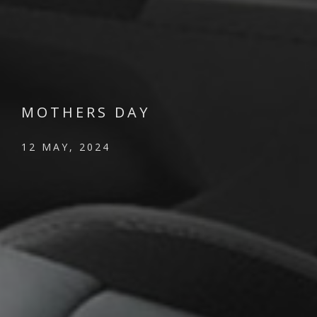
MOTHERS DAY
12 MAY, 2024