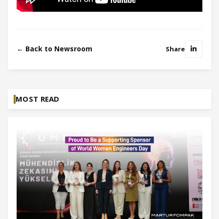
← Back to Newsroom
Share
MOST READ