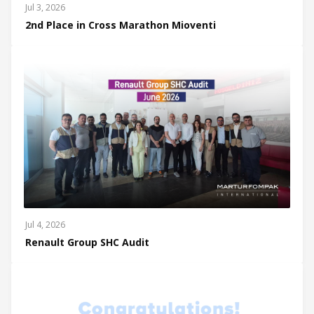
Jul 3, 2026
2nd Place in Cross Marathon Mioventi
Jul 4, 2026
Renault Group SHC Audit