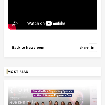
← Back to Newsroom
Share
MOST READ