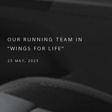
OUR RUNNING TEAM IN
“WINGS FOR LIFE”
25 MAY, 2025