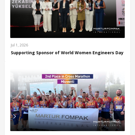
Jul 1, 2026
Supporting Sponsor of World Women Engineers Day