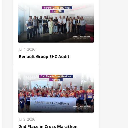
Jul 4, 2026
Renault Group SHC Audit
Jul 3, 2026
2nd Place in Cross Marathon