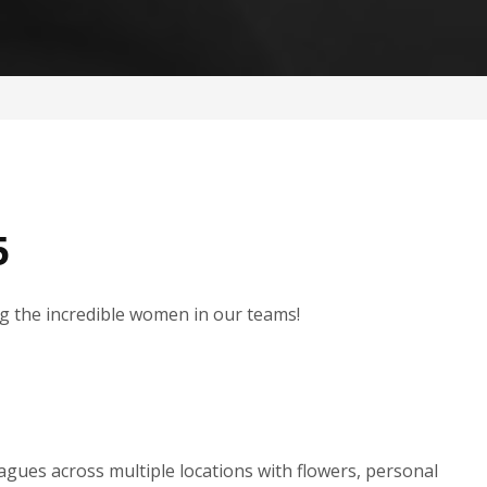
5
g the incredible women in our teams!
ues across multiple locations with flowers, personal