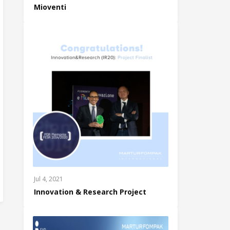
Mioventi
Jul 4, 2021
Innovation & Research Project