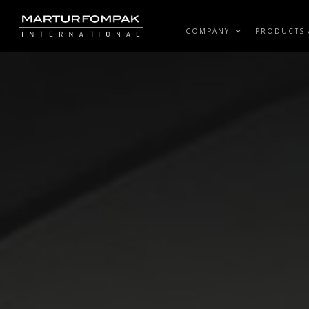
COMPANY
PRODUCTS 