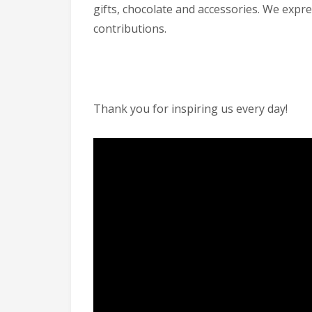
gifts, chocolate and accessories. We expre
contributions.
Thank you for inspiring us every day!