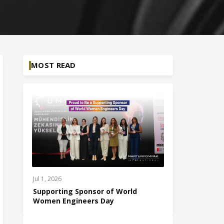
MOST READ
Jul 1, 2026
Supporting Sponsor of World
Women Engineers Day